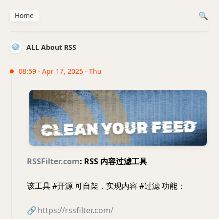
Home
ALL About RSS
08:59 · Apr 17, 2025 · Thu
RSSFilter.com
: RSS 内容过滤工具
该工具 #开源 可自架，实现内容 #过滤 功能：
🔗
https://rssfilter.com/