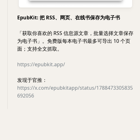
EpubKit: 把 RSS、网页、在线书保存为电子书
「获取你喜欢的 RSS 信息源文章，批量选择文章保存
为电子书」。免费版每本电子书最多可导出 10 个页
面；支持全文抓取。
https://epubkit.app/
发现于官推：
https://x.com/epubkitapp/status/1788473305835
692056