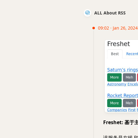
ALL About RSS
09:02 · Jan 26, 2024 
Freshet:
该服务是在线 R