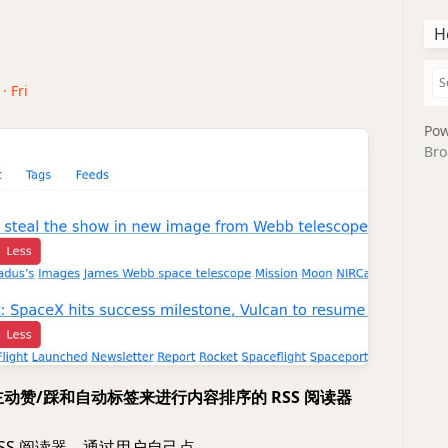
H
· Fri
Pow
Bro
 基于主动赞/踩和自动标签来进行内容排序的 RSS 阅读器
SS 阅读器，通过用户自己点