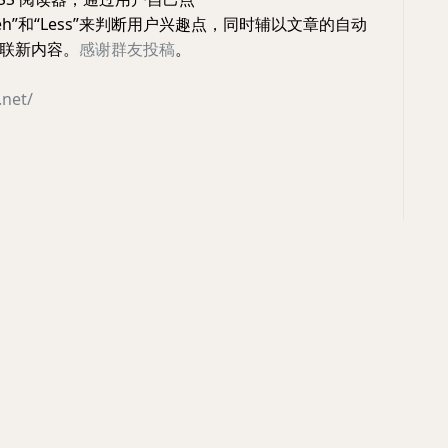
“Meh”和“Less”来判断用户兴趣点，同时辅以文章的自动
联新内容。
感谢群友投稿
。
.net/