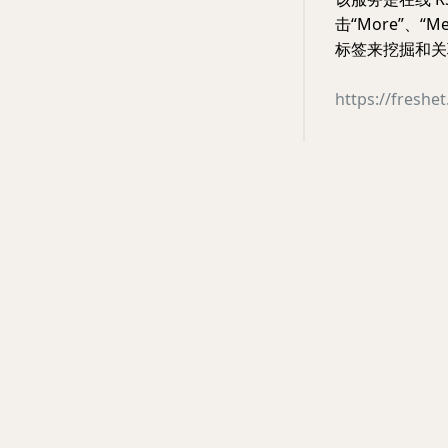
击“More”、
标签来挖掘和关
https://freshet