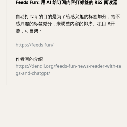
Feeds Fun: 用 AI 给订阅内容打标签的 RSS 阅读器
自动打 tag 的目的是为了给感兴趣的标签加分，给不
感兴趣的标签减分，来调整内容的排序。项目 #开
源，可自架：
https://feeds.fun/
作者写的介绍：
https://tiendil.org/feeds-fun-news-reader-with-ta
gs-and-chatgpt/