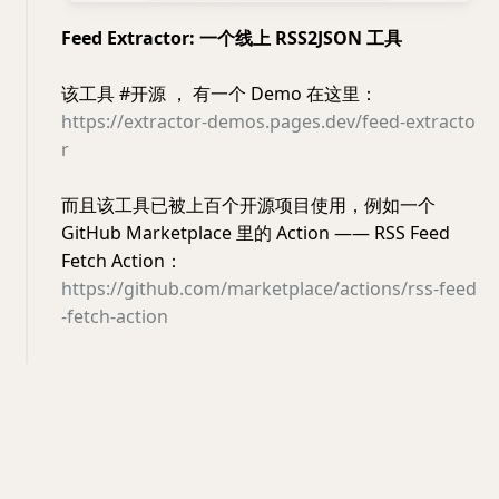
Feed Extractor: 一个线上 RSS2JSON 工具
该工具 #开源 ， 有一个 Demo 在这里：
https://extractor-demos.pages.dev/feed-extracto
r
而且该工具已被上百个开源项目使用，例如一个
GitHub Marketplace 里的 Action —— RSS Feed
Fetch Action：
https://github.com/marketplace/actions/rss-feed
-fetch-action