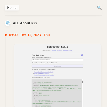
Home
ALL About RSS
09:00 · Dec 14, 2023 · Thu