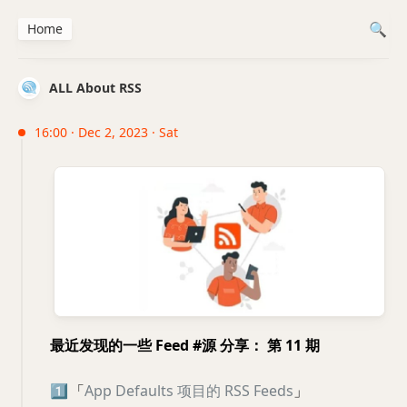
Home
ALL About RSS
16:00 · Dec 2, 2023 · Sat
最近发现的一些 Feed #源 分享： 第 11 期
1️⃣
「
App Defaults 项目的 RSS Feeds
」