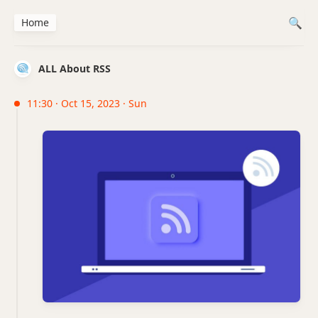
Home
ALL About RSS
11:30 · Oct 15, 2023 · Sun