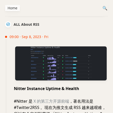
Home
ALL About RSS
09:00 · Sep 8, 2023 · Fri
Nitter Instance Uptime & Health
#Nitter 是
X 的第三方开源前端
，著名用法是
#Twitter2RSS 。现在为推文生成 RSS 越来越艰难，