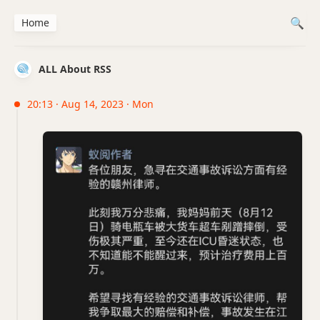
Home
ALL About RSS
20:13 · Aug 14, 2023 · Mon