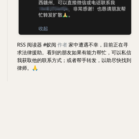
RSS 阅读器 #蚁阅
作者
家中遭遇不幸，目前正在寻
求法律援助。看到的朋友如果有能力帮忙，可以私信
我获取他的联系方式；或者帮手转发，以助尽快找到
律师。
🙏