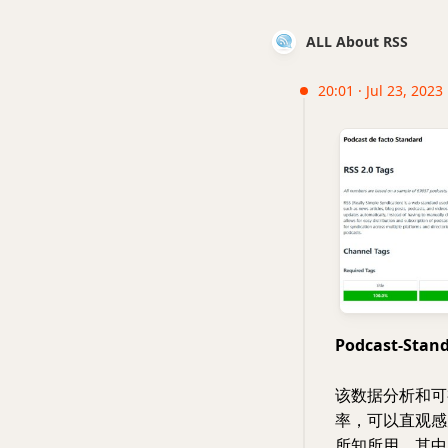
ALL About RSS
20:01 · Jul 23, 2023
Podcast-Sta
该数据分析和可视
率，可以直观感
所知所用。其