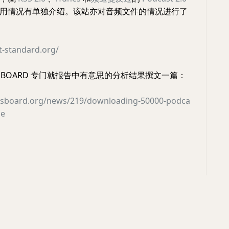
用情况有单独介绍。该站亦对音频文件的情况进行了
t-standard.org/
ORY BOARD 专门就报告中有意思的分析结果撰文一篇：
ssboard.org/news/219/downloading-50000-podca
ze