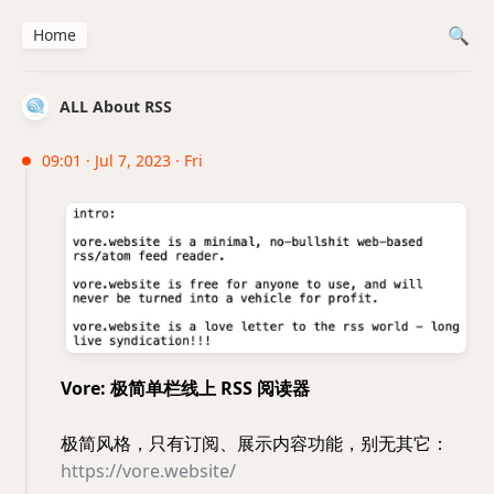
Home
ALL About RSS
09:01 · Jul 7, 2023 · Fri
Vore: 极简单栏线上 RSS 阅读器
极简风格，只有订阅、展示内容功能，别无其它：
https://vore.website/