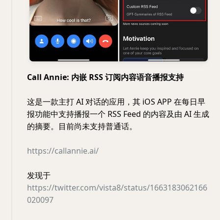
Call Annie: 内嵌 RSS 订阅内容语音播报支持
这是一款主打 AI 对话的应用，其 iOS APP 在每日早
报功能中支持播报一个 RSS Feed 的内容及由 AI 生成
的摘要。目前尚未支持普通话。
https://callannie.ai/
发现于
https://twitter.com/vista8/status/1663183062166
020097