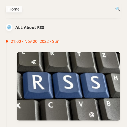
Home
ALL About RSS
21:00 · Nov 20, 2022 · Sun