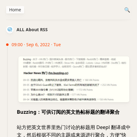
Home
ALL About RSS
09:00 · Sep 6, 2022 · Tue
Buzzing：可供订阅的英文热帖标题的翻译聚合
站方把英文世界里热门讨论的标题用 Deepl 翻译成中
文，然后根据不同的主题或来源进行聚合，方便“快