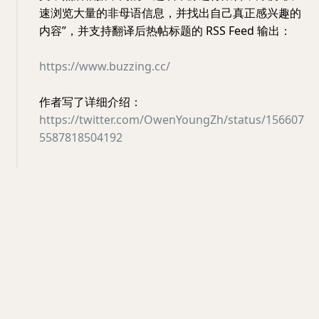
速浏览大量的非母语信息，并找出自己真正感兴趣的
内容”，并支持翻译后热帖标题的 RSS Feed 输出：
https://www.buzzing.cc/
作者写了详细介绍：
https://twitter.com/OwenYoungZh/status/156607
5587818504192