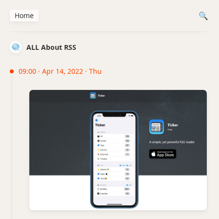
Home
ALL About RSS
09:00 · Apr 14, 2022 · Thu