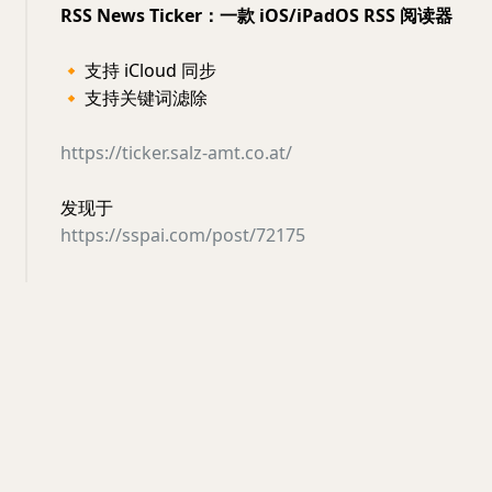
RSS News Ticker：一款 iOS/iPadOS RSS 阅读器
🔸
支持 iCloud 同步
🔸
支持关键词滤除
https://ticker.salz-amt.co.at/
发现于
https://sspai.com/post/72175