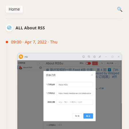
Home
ALL About RSS
09:00 · Apr 7, 2022 · Thu