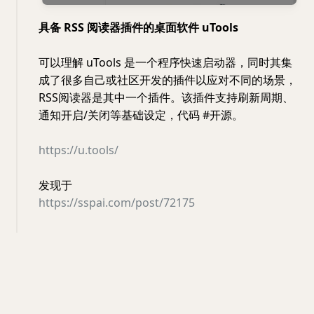
具备 RSS 阅读器插件的桌面软件 uTools
可以理解 uTools 是一个程序快速启动器，同时其集
成了很多自己或社区开发的插件以应对不同的场景，
RSS阅读器是其中一个插件。该插件支持刷新周期、
通知开启/关闭等基础设定，代码 #开源。
https://u.tools/
发现于
https://sspai.com/post/72175