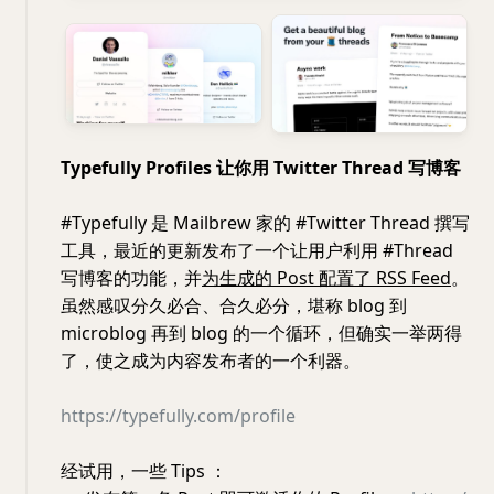
Typefully Profiles 让你用 Twitter Thread 写博客
#Typefully 是 Mailbrew 家的 #Twitter Thread 撰写
工具，最近的更新发布了一个让用户利用 #Thread
写博客的功能，并
为生成的 Post 配置了 RSS Feed
。
虽然感叹分久必合、合久必分，堪称 blog 到
microblog 再到 blog 的一个循环，但确实一举两得
了，使之成为内容发布者的一个利器。
https://typefully.com/profile
经试用，一些 Tips ：