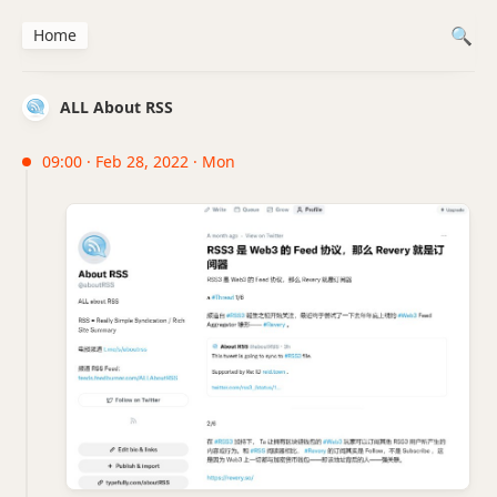
Home
ALL About RSS
09:00 · Feb 28, 2022 · Mon