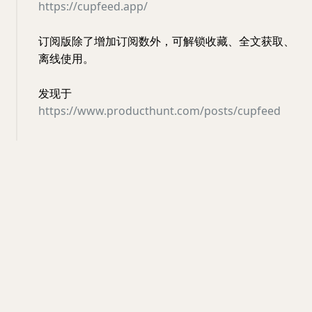
https://cupfeed.app/
订阅版除了增加订阅数外，可解锁收藏、全文获取、
离线使用。
发现于
https://www.producthunt.com/posts/cupfeed