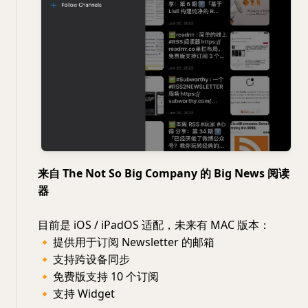
来自 The Not So Big Company 的 Big News 阅读
器
目前是 iOS / iPadOS 适配，未来有 MAC 版本：
🔸
提供用于订阅 Newsletter 的邮箱
🔸
支持跨设备同步
🔸
免费版支持 10 个订阅
🔸
支持 Widget