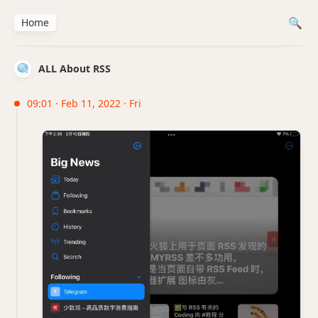
Home
ALL About RSS
09:01 · Feb 11, 2022 · Fri