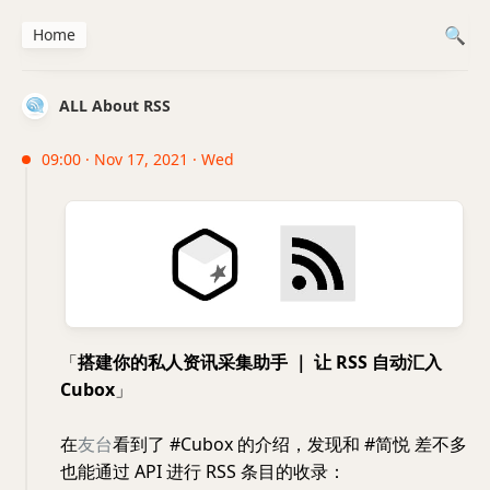
Home
ALL About RSS
09:00 · Nov 17, 2021 · Wed
「
搭建你的私人资讯采集助手 ｜ 让 RSS 自动汇入
Cubox
」
在
友台
看到了 #Cubox 的介绍，发现和 #简悦 差不多
也能通过 API 进行 RSS 条目的收录：