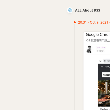
ALL About RSS
20:31 · Oct 9, 2021 