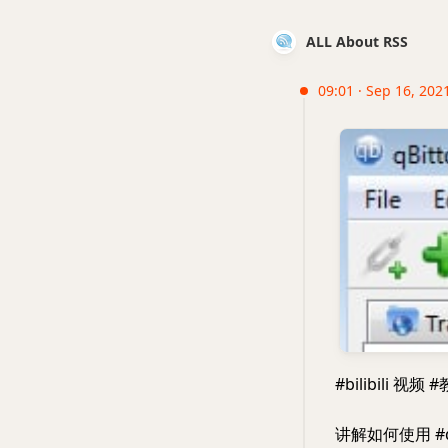
ALL About RSS
09:01 · Sep 16, 202
#bilibili 视频 
讲解如何使用 #q