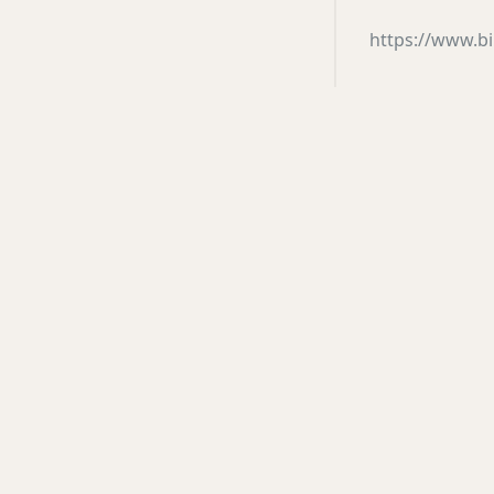
https://www.bi