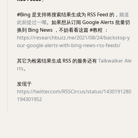
#Bing 是支持将搜索结果生成为 RSS Feed 的，
频道
此前提过一嘴
。如果想从订阅 Google Alerts 批量切
换到 Bing News ，不妨看看这篇 #教程 ：
https://researchbuzz.me/2021/08/24/backstop-y
our-google-alerts-with-bing-news-rss-feeds/
其它为检索结果生成 RSS 的服务还有
Talkwalker Ale
rts
。
发现于
https://twitter.com/RSSCircus/status/1430191280
194301952