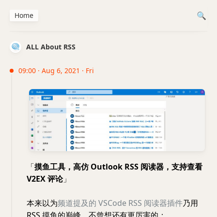
Home
ALL About RSS
09:00 · Aug 6, 2021 · Fri
「
摸鱼工具，高仿 Outlook RSS 阅读器，支持查看
V2EX 评论
」
本来以为
频道提及的 VSCode RSS 阅读器插件
乃用
RSS 摸鱼的巅峰，不曾想还有更厉害的：