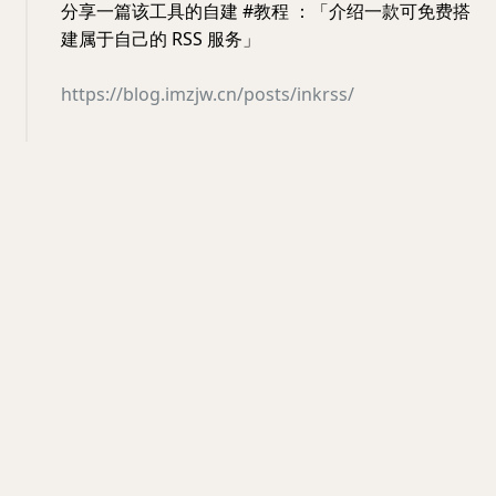
分享一篇该工具的自建 #教程 ：「介绍一款可免费搭
建属于自己的 RSS 服务」
https://blog.imzjw.cn/posts/inkrss/