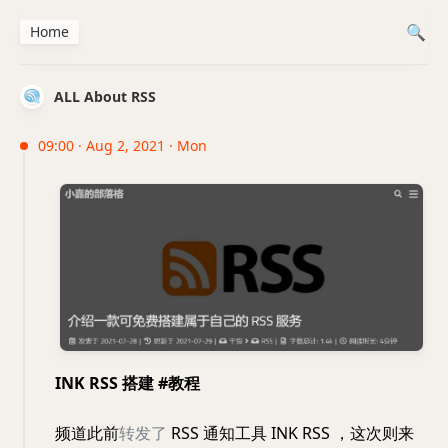
Home
ALL About RSS
09:00 · Aug 2, 2021 · Mon
INK RSS 搭建 #教程
频道此前
转发了
RSS 通知工具 INK RSS ，这次则来