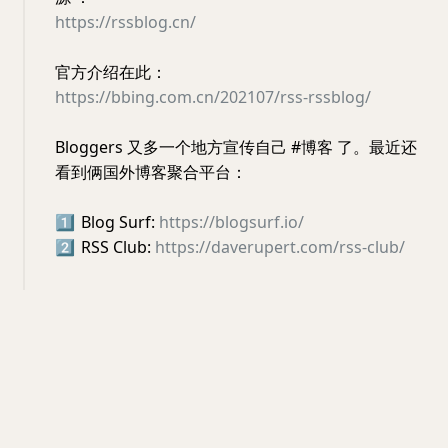
https://rssblog.cn/
官方介绍在此：
https://bbing.com.cn/202107/rss-rssblog/
Bloggers 又多一个地方宣传自己 #博客 了。最近还
看到俩国外博客聚合平台：
1️⃣
Blog Surf:
https://blogsurf.io/
2️⃣
RSS Club:
https://daverupert.com/rss-club/