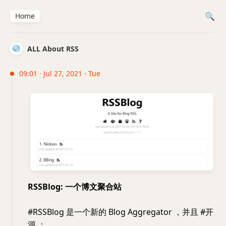
Home
ALL About RSS
09:01 · Jul 27, 2021 · Tue
RSSBlog: 一个博文聚合站
#RSSBlog 是一个新的 Blog Aggregator ，并且 #开
源 ：