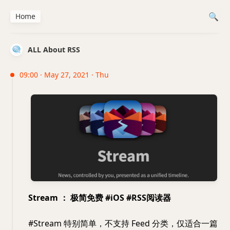
Home
ALL About RSS
09:00 · May 27, 2021 · Thu
Stream ： 极简免费 #iOS #RSS阅读器
#Stream 特别简单，不支持 Feed 分类，仅适合一篇