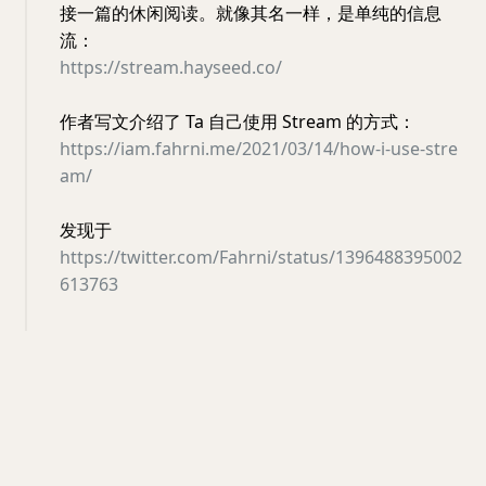
接一篇的休闲阅读。就像其名一样，是单纯的信息
流：
https://stream.hayseed.co/
作者写文介绍了 Ta 自己使用 Stream 的方式：
https://iam.fahrni.me/2021/03/14/how-i-use-stre
am/
发现于
https://twitter.com/Fahrni/status/1396488395002
613763