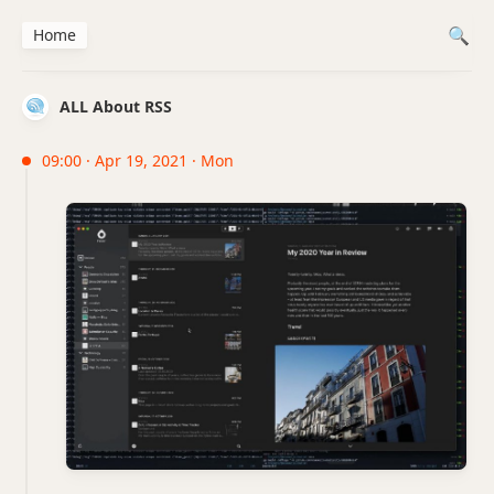
Home
ALL About RSS
09:00 · Apr 19, 2021 · Mon