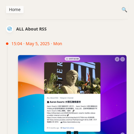
Home
ALL About RSS
15:04 · May 5, 2025 · Mon