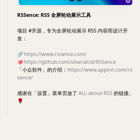
RSSence: RSS 全屏轮动展示工具
项目 #开源，专为全屏轮动展示 RSS 内容而设计开
发：
🔗
https://www.rssence.com/
🐙
https://github.com/silveralcid/RSSence
「小众软件」的介绍：
https://www.appinn.com/rs
sence/
感谢在「设置」菜单页放了
ALL-about-RSS
的链接。
🌹